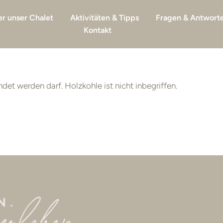
r unser Chalet
Aktivitäten & Tipps
Fragen & Antwort
Kontakt
ndet werden darf. Holzkohle ist nicht inbegriffen.