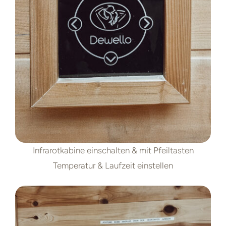
Infrarotkabine einschalten & mit Pfeiltasten
Temperatur & Laufzeit einstellen