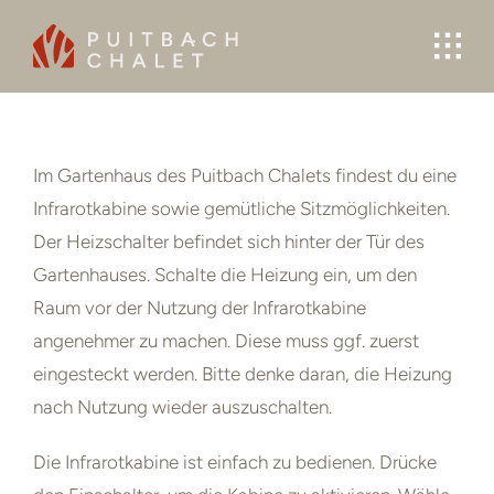
Skip
to
content
Im Gartenhaus des Puitbach Chalets findest du eine
Infrarotkabine sowie gemütliche Sitzmöglichkeiten.
Der Heizschalter befindet sich hinter der Tür des
Gartenhauses. Schalte die Heizung ein, um den
Raum vor der Nutzung der Infrarotkabine
angenehmer zu machen. Diese muss ggf. zuerst
eingesteckt werden. Bitte denke daran, die Heizung
nach Nutzung wieder auszuschalten.
Die Infrarotkabine ist einfach zu bedienen. Drücke