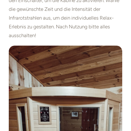
den Einschalter, um die Kabine zu aktivieren. Wähle
die gewünschte Zeit und die Intensität der
Infrarotstrahlen aus, um dein individuelles Relax-
Erlebnis zu gestalten. Nach Nutzung bitte alles
ausschalten!