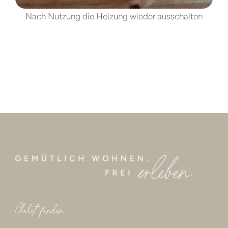
Nach Nutzung die Heizung wieder ausschalten
Chalet finden