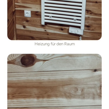
Heizung für den Raum